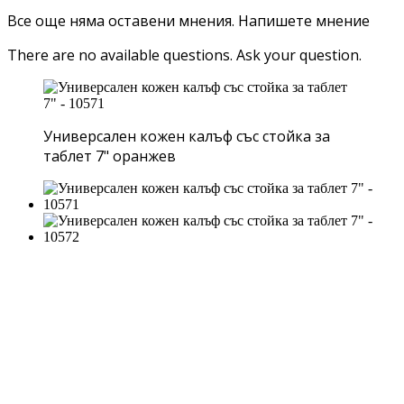
Все още няма оставени мнения.
Напишете мнение
There are no available questions.
Ask your question.
Универсален кожен калъф със стойка за
таблет 7" оранжев