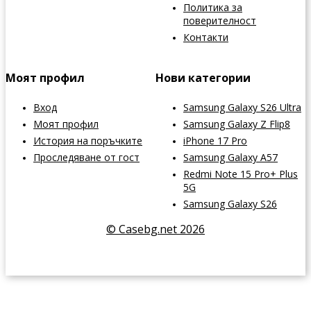
Политика за
поверителност
Контакти
Моят профил
Нови категории
Вход
Samsung Galaxy S26 Ultra
Моят профил
Samsung Galaxy Z Flip8
История на поръчките
iPhone 17 Pro
Проследяване от гост
Samsung Galaxy A57
Redmi Note 15 Pro+ Plus
5G
Samsung Galaxy S26
© Casebg.net 2026