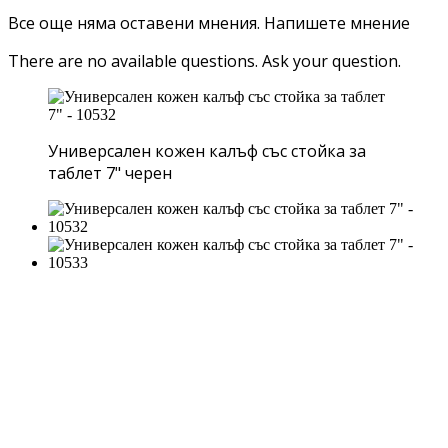
Все още няма оставени мнения.
Напишете мнение
There are no available questions.
Ask your question.
Универсален кожен калъф със стойка за
таблет 7" черен