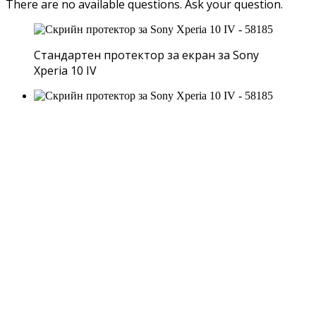
There are no available questions.
Ask your question.
Стандартен протектор за екран за Sony
Xperia 10 IV