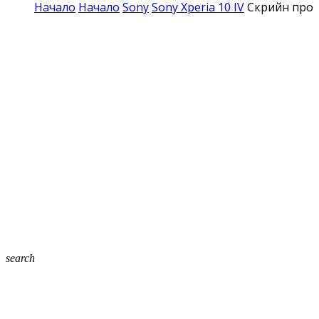
Начало
Начало
Sony
Sony Xperia 10 IV
Скрийн проте
search