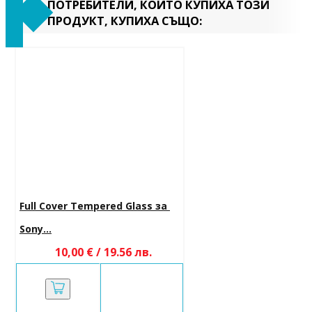
ПОТРЕБИТЕЛИ, КОИТО КУПИХА ТОЗИ
ПРОДУКТ, КУПИХА СЪЩО:
Full Cover Tempered Glass за 
Sony...
10,00 € / 19.56 лв.