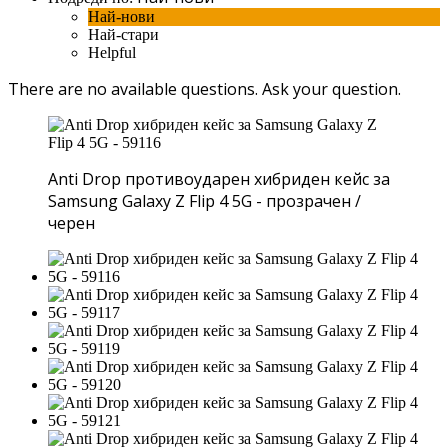
Най-нови
Най-стари
Helpful
There are no available questions.
Ask your question.
Anti Drop противоударен хибриден кейс за
Samsung Galaxy Z Flip 4 5G - прозрачен /
черен