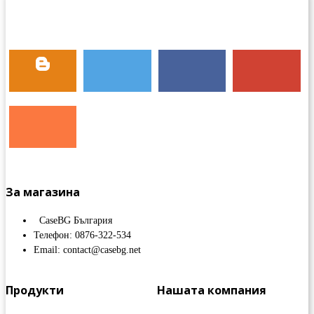
За магазина
CaseBG България
Телефон: 0876-322-534
Email: contact@casebg.net
Продукти
Нашата компания