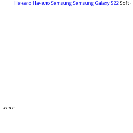
Начало
Начало
Samsung
Samsung Galaxy S22
Soft 
search