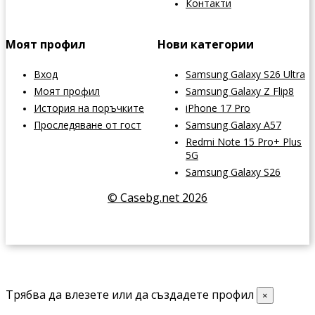
Контакти
Моят профил
Нови категории
Вход
Samsung Galaxy S26 Ultra
Моят профил
Samsung Galaxy Z Flip8
История на поръчките
iPhone 17 Pro
Проследяване от гост
Samsung Galaxy A57
Redmi Note 15 Pro+ Plus
5G
Samsung Galaxy S26
© Casebg.net 2026
Трябва да влезете или да създадете профил
×