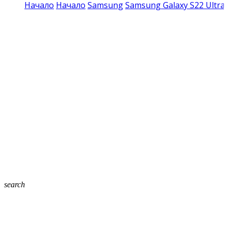
Начало
Начало
Samsung
Samsung Galaxy S22 Ultra
search