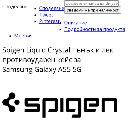
Споделяне
Споделяне
Уведоми ме при наличност
Tweet
Pinterest
Описание
Подробности за продукта
Мнения
Spigen Liquid Crystal тънък и лек
противоударен кейс за
Samsung Galaxy A55 5G