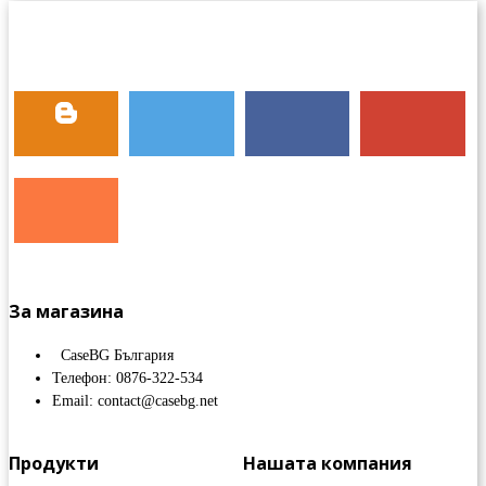
За магазина
CaseBG България
Телефон: 0876-322-534
Email: contact@casebg.net
Продукти
Нашата компания