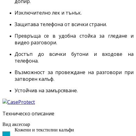
допир.
Изключително лек и тънък.
Защитава телефона от всички страни.
Превръща се в удобна стойка за гледане и
видео разговори.
Достъп до всички бутони и входове на
телефона.
Възможност за провеждане на разговори при
затворен калъф.
Устойчив на замърсяване.
Техническо описание
Вид аксесоар
Кожени и текстилни калъфи