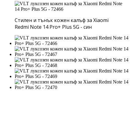
Стилен и тънък кожен калъф за Xiaomi
Redmi Note 14 Pro+ Plus 5G - син