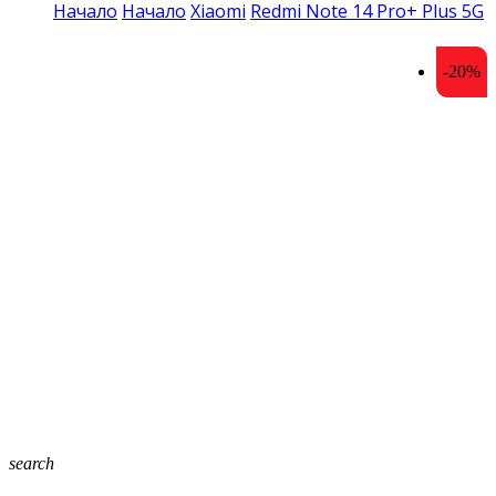
Начало
Начало
Xiaomi
Redmi Note 14 Pro+ Plus 5G
-20%
search