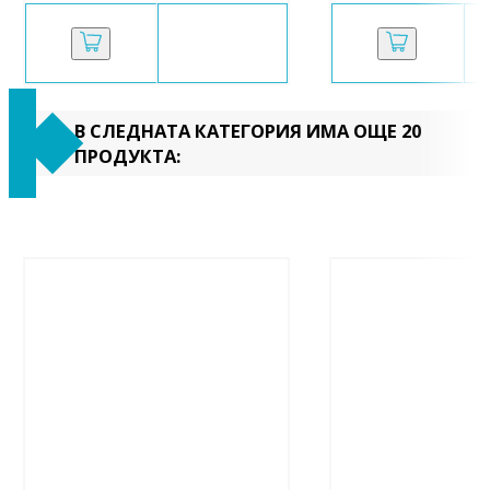
В СЛЕДНАТА КАТЕГОРИЯ ИМА ОЩЕ 20
ПРОДУКТА: