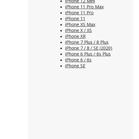
iPhone 12 Mini
iPhone 11 Pro Max
iPhone 11 Pro
iPhone 11
iPhone XS Max
iPhone X / XS
iPhone XR
iPhone 7 Plus / 8 Plus
iPhone 7 / 8 / SE (2020)
iPhone 6 Plus / 6s Plus
iPhone 6 / 6s
iPhone SE