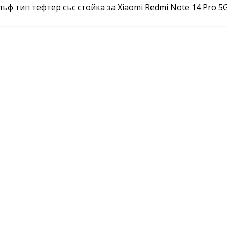
ъф тип тефтер със стойка за Xiaomi Redmi Note 14 Pro 5G