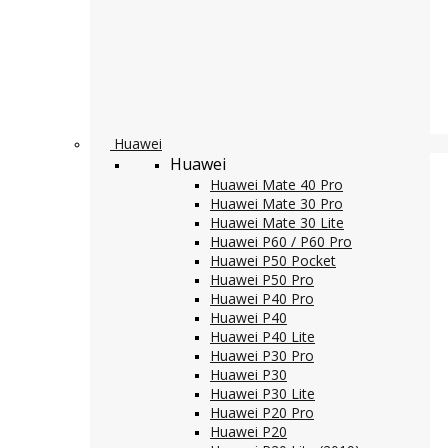
Huawei
Huawei
Huawei Mate 40 Pro
Huawei Mate 30 Pro
Huawei Mate 30 Lite
Huawei P60 / P60 Pro
Huawei P50 Pocket
Huawei P50 Pro
Huawei P40 Pro
Huawei P40
Huawei P40 Lite
Huawei P30 Pro
Huawei P30
Huawei P30 Lite
Huawei P20 Pro
Huawei P20