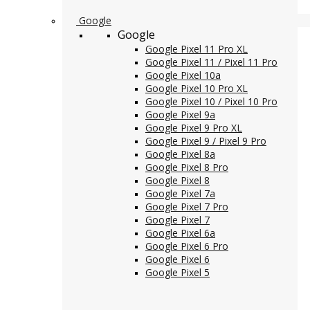
Google
Google
Google Pixel 11 Pro XL
Google Pixel 11 / Pixel 11 Pro
Google Pixel 10a
Google Pixel 10 Pro XL
Google Pixel 10 / Pixel 10 Pro
Google Pixel 9a
Google Pixel 9 Pro XL
Google Pixel 9 / Pixel 9 Pro
Google Pixel 8a
Google Pixel 8 Pro
Google Pixel 8
Google Pixel 7a
Google Pixel 7 Pro
Google Pixel 7
Google Pixel 6a
Google Pixel 6 Pro
Google Pixel 6
Google Pixel 5