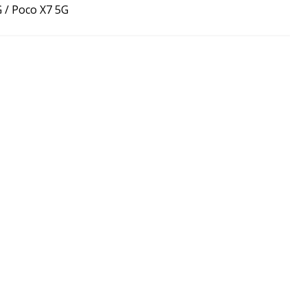
 / Poco X7 5G