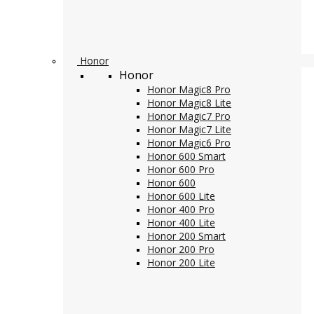
Honor
Honor
Honor Magic8 Pro
Honor Magic8 Lite
Honor Magic7 Pro
Honor Magic7 Lite
Honor Magic6 Pro
Honor 600 Smart
Honor 600 Pro
Honor 600
Honor 600 Lite
Honor 400 Pro
Honor 400 Lite
Honor 200 Smart
Honor 200 Pro
Honor 200 Lite