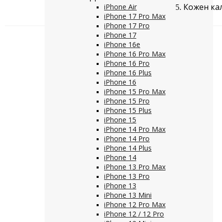
Кожен кал
iPhone Air
iPhone 17 Pro Max
iPhone 17 Pro
iPhone 17
iPhone 16e
iPhone 16 Pro Max
iPhone 16 Pro
iPhone 16 Plus
iPhone 16
iPhone 15 Pro Max
iPhone 15 Pro
iPhone 15 Plus
iPhone 15
iPhone 14 Pro Max
iPhone 14 Pro
iPhone 14 Plus
iPhone 14
iPhone 13 Pro Max
iPhone 13 Pro
iPhone 13
iPhone 13 Mini
iPhone 12 Pro Max
iPhone 12 / 12 Pro