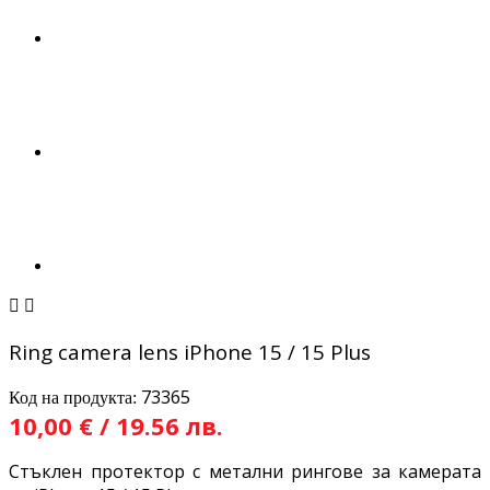


Ring camera lens iPhone 15 / 15 Plus
73365
Код на продукта:
10,00 € / 19.56 лв.
Стъклен протектор с метални рингове за камерата