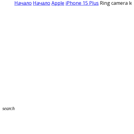
Начало
Начало
Apple
iPhone 15 Plus
Ring camera le
search