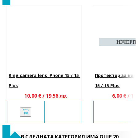
Ring camera lens iPhone 15 / 15 
Протектор за каме
Plus
15 / 15 Plus
10,00 € / 19.56 лв.
6,00 € / 11
В СЛЕДНАТА КАТЕГОРИЯ ИМА ОЩЕ 20