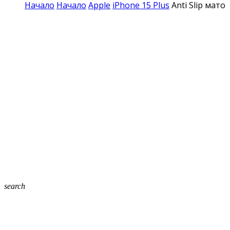
Начало
Начало
Apple
iPhone 15 Plus
Anti Slip мато
search