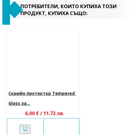
ПОТРЕБИТЕЛИ, КОИТО КУПИХА ТОЗИ
ПРОДУКТ, КУПИХА СЪЩО:
Скрийн протектор Tempered 
Glass за...
6,00 € / 11.73 лв.