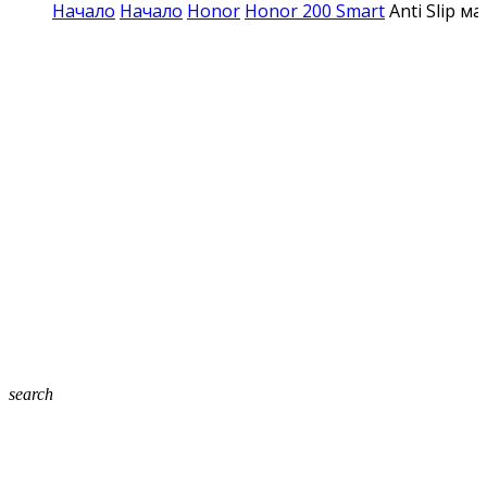
Начало
Начало
Honor
Honor 200 Smart
Anti Slip м
search