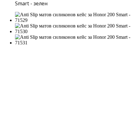
Smart - зелен