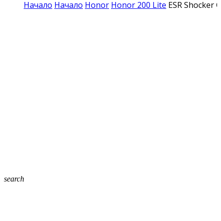
Начало
Начало
Honor
Honor 200 Lite
ESR Shocker C
search