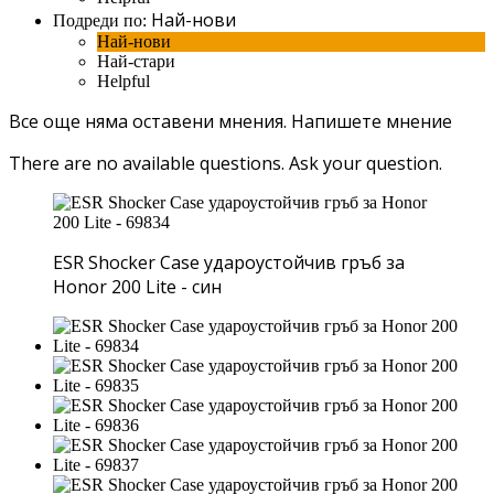
Най-нови
Подреди по:
Най-нови
Най-стари
Helpful
Все още няма оставени мнения.
Напишете мнение
There are no available questions.
Ask your question.
ESR Shocker Case удароустойчив гръб за
Honor 200 Lite - син