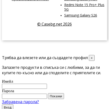
Redmi Note 15 Pro+ Plus
5G
Samsung Galaxy S26
© Casebg.net 2026
Трябва да влезете или да създадете профил
×
Запазете продукти в списъка си с любими, за да ги
купите по-късно или да споделите с приятелите си.
Имейл
Парола
Покажи
Забравена парола?
Вход