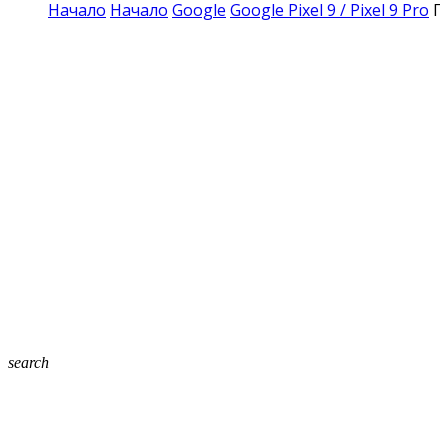
Начало
Начало
Google
Google Pixel 9 / Pixel 9 Pro
П
search