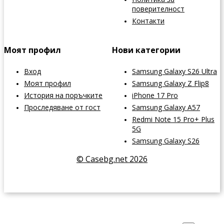
поверителност
Контакти
Моят профил
Нови категории
Вход
Samsung Galaxy S26 Ultra
Моят профил
Samsung Galaxy Z Flip8
История на поръчките
iPhone 17 Pro
Проследяване от гост
Samsung Galaxy A57
Redmi Note 15 Pro+ Plus
5G
Samsung Galaxy S26
© Casebg.net 2026