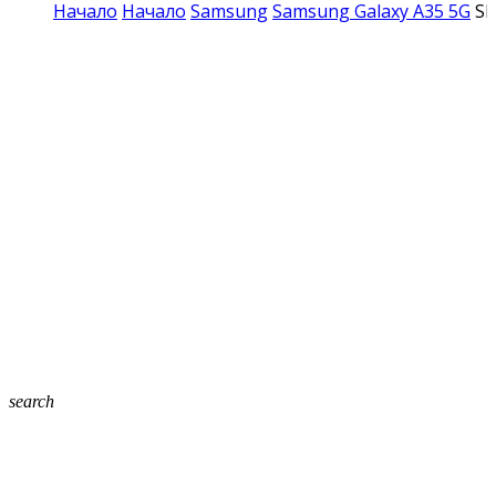
Начало
Начало
Samsung
Samsung Galaxy A35 5G
Sh
search