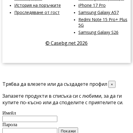
История на поръчките
iPhone 17 Pro
Проследяване от гост
Samsung Galaxy A57
Redmi Note 15 Pro+ Plus
5G
Samsung Galaxy S26
© Casebg.net 2026
Трябва да влезете или да създадете профил
×
Запазете продукти в списъка си с любими, за да ги
купите по-късно или да споделите с приятелите си.
Имейл
Парола
Покажи