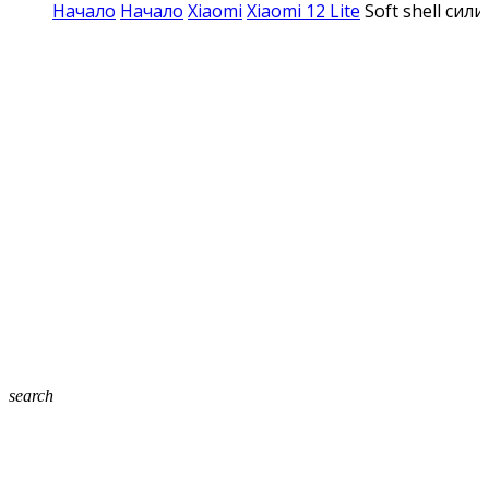
Начало
Начало
Xiaomi
Xiaomi 12 Lite
Soft shell сил
search