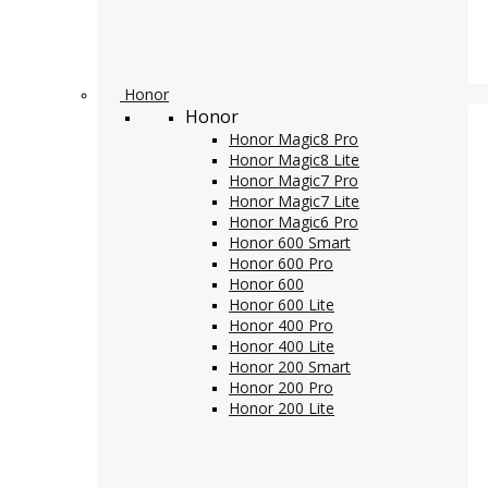
Honor
Honor
Honor Magic8 Pro
Honor Magic8 Lite
Honor Magic7 Pro
Honor Magic7 Lite
Honor Magic6 Pro
Honor 600 Smart
Honor 600 Pro
Honor 600
Honor 600 Lite
Honor 400 Pro
Honor 400 Lite
Honor 200 Smart
Honor 200 Pro
Honor 200 Lite