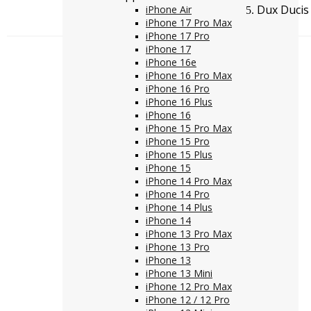
Dux Ducis
iPhone Air
iPhone 17 Pro Max
iPhone 17 Pro
iPhone 17
iPhone 16e
iPhone 16 Pro Max
iPhone 16 Pro
iPhone 16 Plus
iPhone 16
iPhone 15 Pro Max
iPhone 15 Pro
iPhone 15 Plus
iPhone 15
iPhone 14 Pro Max
iPhone 14 Pro
iPhone 14 Plus
iPhone 14
iPhone 13 Pro Max
iPhone 13 Pro
iPhone 13
iPhone 13 Mini
iPhone 12 Pro Max
iPhone 12 / 12 Pro