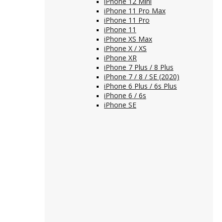
iPhone 12 Mini
iPhone 11 Pro Max
iPhone 11 Pro
iPhone 11
iPhone XS Max
iPhone X / XS
iPhone XR
iPhone 7 Plus / 8 Plus
iPhone 7 / 8 / SE (2020)
iPhone 6 Plus / 6s Plus
iPhone 6 / 6s
iPhone SE