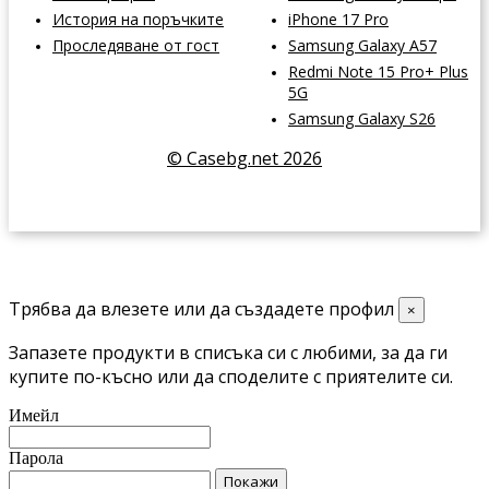
История на поръчките
iPhone 17 Pro
Проследяване от гост
Samsung Galaxy A57
Redmi Note 15 Pro+ Plus
5G
Samsung Galaxy S26
© Casebg.net 2026
Трябва да влезете или да създадете профил
×
Запазете продукти в списъка си с любими, за да ги
купите по-късно или да споделите с приятелите си.
Имейл
Парола
Покажи