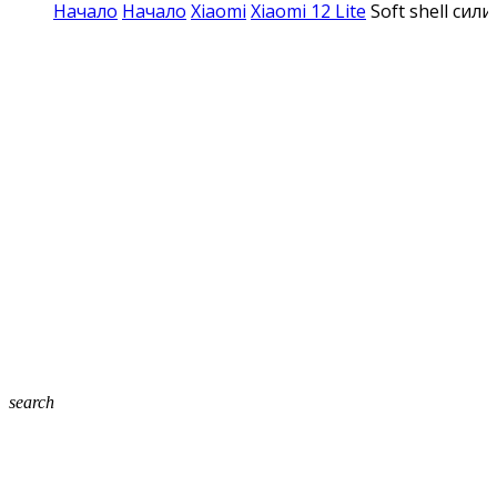
Начало
Начало
Xiaomi
Xiaomi 12 Lite
Soft shell сил
search