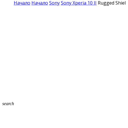
Начало
Начало
Sony
Sony Xperia 10 II
Rugged Shield
search