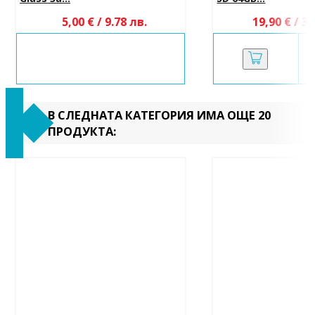
5,00 € / 9.78 лв.
19,90 € / 38
В СЛЕДНАТА КАТЕГОРИЯ ИМА ОЩЕ 20
ПРОДУКТА: