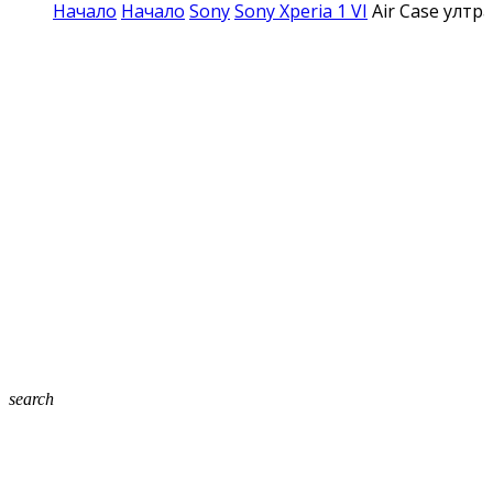
Начало
Начало
Sony
Sony Xperia 1 VI
Air Case ултр
search