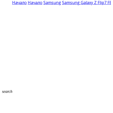
Начало
Начало
Samsung
Samsung Galaxy Z Flip7 FE
search