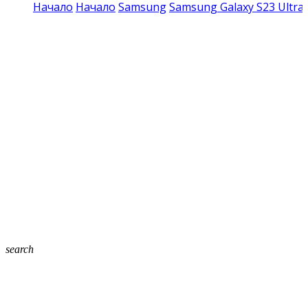
Начало
Начало
Samsung
Samsung Galaxy S23 Ultra
search