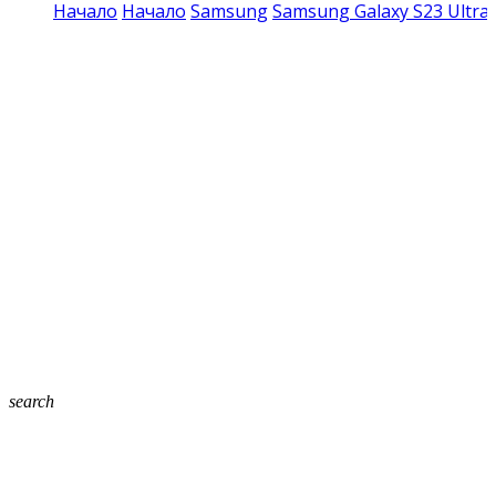
Начало
Начало
Samsung
Samsung Galaxy S23 Ultra
search