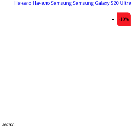
Начало
Начало
Samsung
Samsung Galaxy S20 Ultra
-10%
search