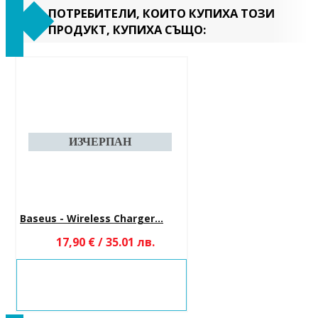
ПОТРЕБИТЕЛИ, КОИТО КУПИХА ТОЗИ
ПРОДУКТ, КУПИХА СЪЩО:
Baseus - Wireless Charger...
17,90 € / 35.01 лв.