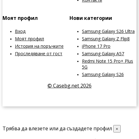
Моят профил
Нови категории
Вход
Samsung Galaxy S26 Ultra
Моят профил
Samsung Galaxy Z Flip8
История на поръчките
iPhone 17 Pro
Проследяване от гост
Samsung Galaxy A57
Redmi Note 15 Pro+ Plus
5G
Samsung Galaxy S26
© Casebg.net 2026
Трябва да влезете или да създадете профил
×