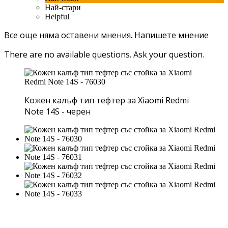
Най-стари
Helpful
Все още няма оставени мнения.
Напишете мнение
There are no available questions.
Ask your question.
Кожен калъф тип тефтер за Xiaomi Redmi
Note 14S - черен