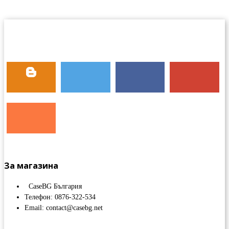
За магазина
CaseBG България
Телефон: 0876-322-534
Email: contact@casebg.net