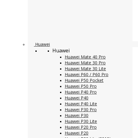
Huawei
Huawei
Huawei Mate 40 Pro
Huawei Mate 30 Pro
Huawei Mate 30 Lite
Huawei P60 / P60 Pro
Huawei P50 Pocket
Huawei P50 Pro
Huawei P40 Pro
Huawei P40
Huawei P40 Lite
Huawei P30 Pro
Huawei P30
Huawei P30 Lite
Huawei P20 Pro
Huawei P20