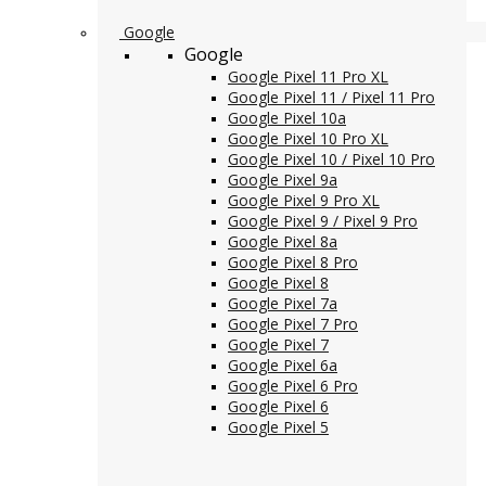
Google
Google
Google Pixel 11 Pro XL
Google Pixel 11 / Pixel 11 Pro
Google Pixel 10a
Google Pixel 10 Pro XL
Google Pixel 10 / Pixel 10 Pro
Google Pixel 9a
Google Pixel 9 Pro XL
Google Pixel 9 / Pixel 9 Pro
Google Pixel 8a
Google Pixel 8 Pro
Google Pixel 8
Google Pixel 7a
Google Pixel 7 Pro
Google Pixel 7
Google Pixel 6a
Google Pixel 6 Pro
Google Pixel 6
Google Pixel 5