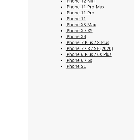
iPhone 12 Mini
iPhone 11 Pro Max
iPhone 11 Pro
iPhone 11
iPhone XS Max
iPhone X / XS
iPhone XR
iPhone 7 Plus / 8 Plus
iPhone 7 / 8 / SE (2020)
iPhone 6 Plus / 6s Plus
iPhone 6 / 6s
iPhone SE