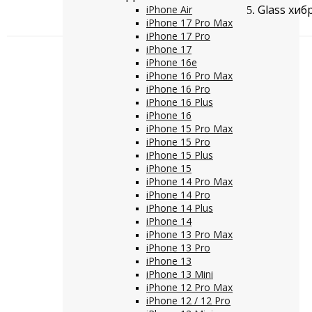
Glass хиб
iPhone Air
iPhone 17 Pro Max
iPhone 17 Pro
iPhone 17
iPhone 16e
iPhone 16 Pro Max
iPhone 16 Pro
iPhone 16 Plus
iPhone 16
iPhone 15 Pro Max
iPhone 15 Pro
iPhone 15 Plus
iPhone 15
iPhone 14 Pro Max
iPhone 14 Pro
iPhone 14 Plus
iPhone 14
iPhone 13 Pro Max
iPhone 13 Pro
iPhone 13
iPhone 13 Mini
iPhone 12 Pro Max
iPhone 12 / 12 Pro