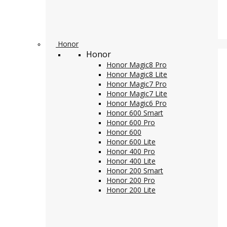
Honor
Honor
Honor Magic8 Pro
Honor Magic8 Lite
Honor Magic7 Pro
Honor Magic7 Lite
Honor Magic6 Pro
Honor 600 Smart
Honor 600 Pro
Honor 600
Honor 600 Lite
Honor 400 Pro
Honor 400 Lite
Honor 200 Smart
Honor 200 Pro
Honor 200 Lite