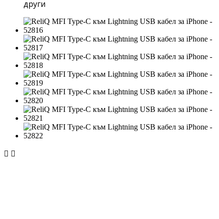
други

