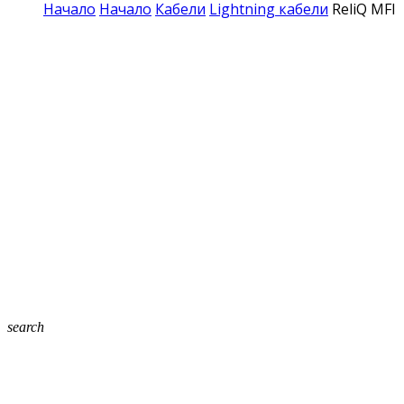
Начало
Начало
Кабели
Lightning кабели
ReliQ MFI
search