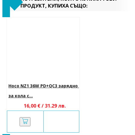
ПРОДУКТ, КУПИХА СЪЩО:
Hoco NZ1 36W PD+QC3 зарядно 
за кола с...
16,00 € / 31.29 лв.