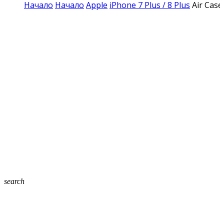
Начало
Начало
Apple
iPhone 7 Plus / 8 Plus
Air Case
search