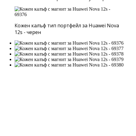
Кожен калъф тип портфейл за Huawei Nova
12s - черен