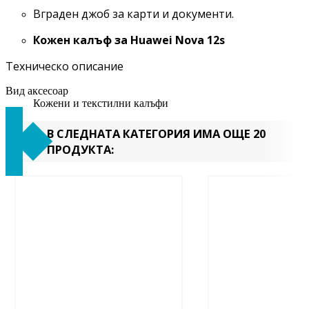
Вграден джоб за карти и документи.
Кожен калъф за Huawei
Nova 12s
Техническо описание
Вид аксесоар
Кожени и текстилни калъфи
В СЛЕДНАТА КАТЕГОРИЯ ИМА ОЩЕ 20
ПРОДУКТА: