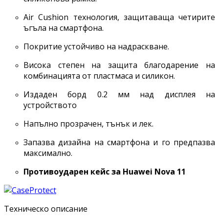
Air Cushion технология, защитаваща четирите
ъгъла на смартфона.
Покритие устойчиво на надраскване.
Висока степен на защита благодарение на
комбинацията от пластмаса и силикон.
Издаден борд 0.2 мм над дисплея на
устройството
Напълно прозрачен, тънък и лек.
Запазва дизайна на смартфона и го предпазва
максимално.
Противоударен кейс за Huawei Nova 11
Техническо описание