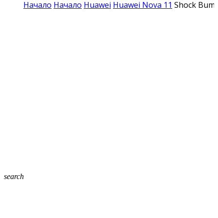
Начало
Начало
Huawei
Huawei Nova 11
Shock Bump
search