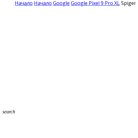
Начало
Начало
Google
Google Pixel 9 Pro XL
Spigen 
search