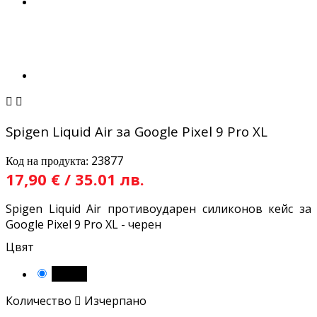


Spigen Liquid Air за Google Pixel 9 Pro XL
23877
Код на продукта:
17,90 € / 35.01 лв.
Spigen Liquid Air противоударен силиконов кейс за
Google Pixel 9 Pro XL - черен
Цвят
Черен
Количество

Изчерпано