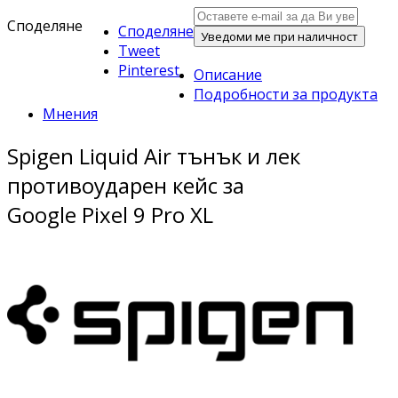
Споделяне
Споделяне
Уведоми ме при наличност
Tweet
Pinterest
Описание
Подробности за продукта
Мнения
Spigen Liquid Air тънък и лек
противоударен кейс за
Google Pixel 9 Pro XL