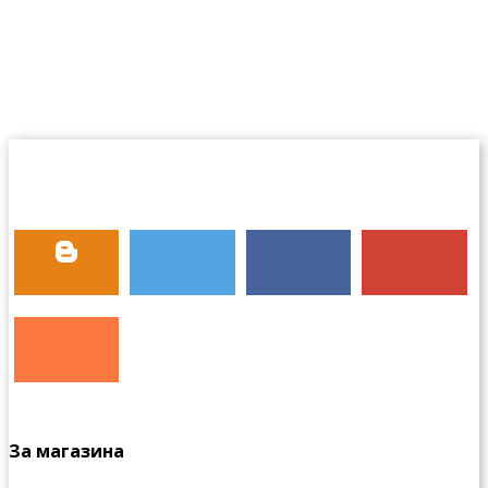
За магазина