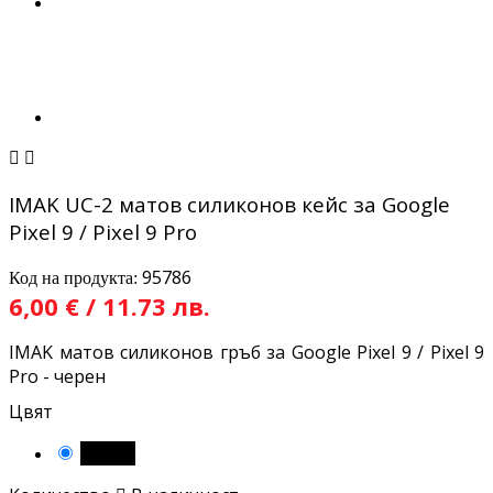


IMAK UC-2 матов силиконов кейс за Google
Pixel 9 / Pixel 9 Pro
95786
Код на продукта:
6,00 € / 11.73 лв.
IMAK матов силиконов гръб за Google Pixel 9 / Pixel 9
Pro - черен
Цвят
Черен