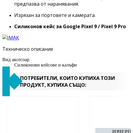
предпазва от наранявания.
Изрязан за портовете и камерата.
Силиконов кейс за Google Pixel 9 / Pixel 9 Pro
Техническо описание
Вид аксесоар
Силиконови кейсове и калъфи
ПОТРЕБИТЕЛИ, КОИТО КУПИХА ТОЗИ
ПРОДУКТ, КУПИХА СЪЩО: