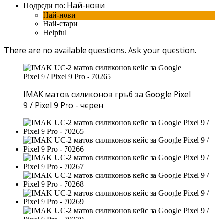
Най-нови
Подреди по:
Най-нови
Най-стари
Helpful
There are no available questions.
Ask your question.
IMAK матов силиконов гръб за Google Pixel
9 / Pixel 9 Pro - черен