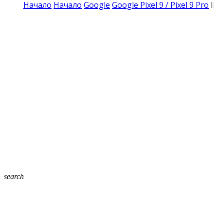
Начало
Начало
Google
Google Pixel 9 / Pixel 9 Pro
I
search