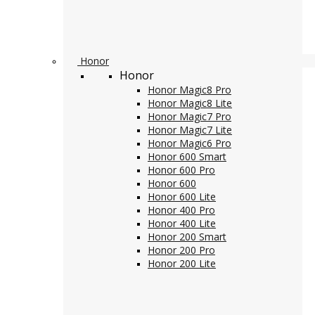
Honor
Honor
Honor Magic8 Pro
Honor Magic8 Lite
Honor Magic7 Pro
Honor Magic7 Lite
Honor Magic6 Pro
Honor 600 Smart
Honor 600 Pro
Honor 600
Honor 600 Lite
Honor 400 Pro
Honor 400 Lite
Honor 200 Smart
Honor 200 Pro
Honor 200 Lite