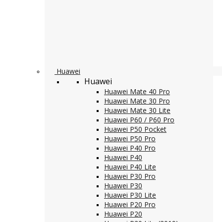
Huawei
Huawei
Huawei Mate 40 Pro
Huawei Mate 30 Pro
Huawei Mate 30 Lite
Huawei P60 / P60 Pro
Huawei P50 Pocket
Huawei P50 Pro
Huawei P40 Pro
Huawei P40
Huawei P40 Lite
Huawei P30 Pro
Huawei P30
Huawei P30 Lite
Huawei P20 Pro
Huawei P20