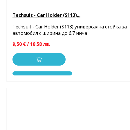
Techsuit - Car Holder (S113)...
Techsuit - Car Holder (S113) универсална стойка за
автомобил с ширина до 6.7 инча
9,50 € / 18.58 лв.