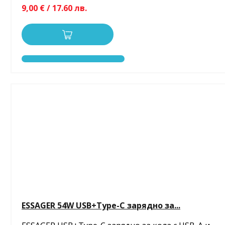
9,00 € / 17.60 лв.
ESSAGER 54W USB+Type-C зарядно за...