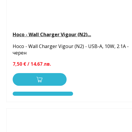
Hoco - Wall Charger Vigour (N2)...
Hoco - Wall Charger Vigour (N2) - USB-A, 10W, 2.1A -
черен
7,50 € / 14.67 лв.