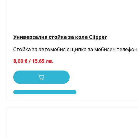
Универсална стойка за кола Clipper
Стойка за автомобил с щипка за мобилен телефон
8,00 € / 15.65 лв.