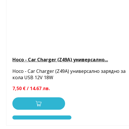
Hoco - Car Charger (Z49A) универсално...
Hoco - Car Charger (Z49A) универсално зарядно за
кола USB 12V 18W
7,50 € / 14.67 лв.