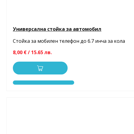
Универсална стойка за автомобил
Стойка за мобилен телефон до 6.7 инча за кола
8,00 € / 15.65 лв.