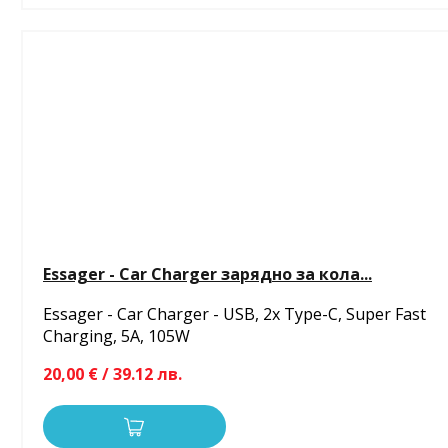
Essager - Car Charger зарядно за кола...
Essager - Car Charger - USB, 2x Type-C, Super Fast
Charging, 5A, 105W
20,00 € / 39.12 лв.