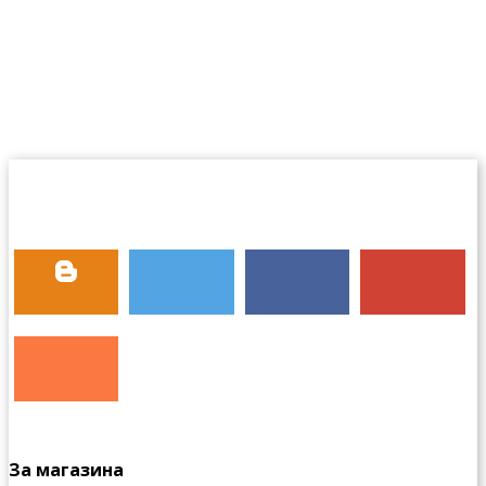
За магазина