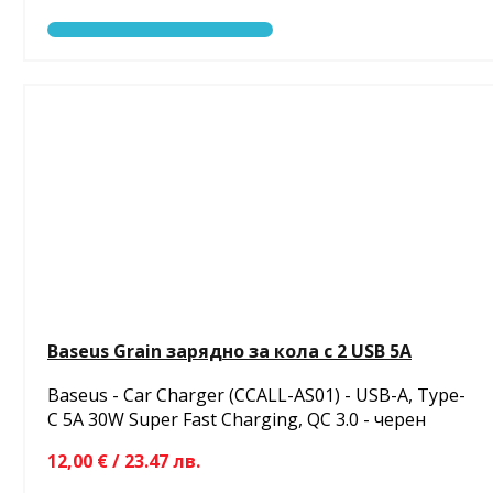
Baseus Grain зарядно за кола с 2 USB 5A
Baseus - Car Charger (CCALL-AS01) - USB-A, Type-
C 5A 30W Super Fast Charging, QC 3.0 - черен
12,00 € / 23.47 лв.