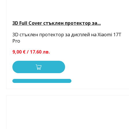
3D Full Cover стъклен протектор за...
3D стъклен протектор за дисплей на Xiaomi 17T
Pro
9,00 € / 17.60 лв.