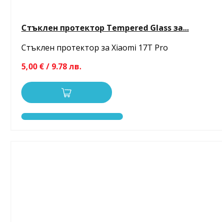
Стъклен протектор Tempered Glass за...
Стъклен протектор за Xiaomi 17T Pro
5,00 € / 9.78 лв.