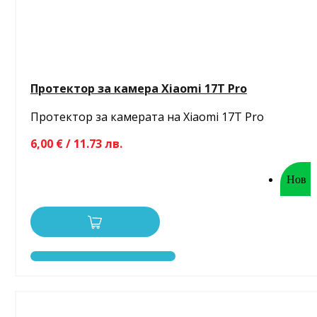
Протектор за камера Xiaomi 17T Pro
Протектор за камерата на Xiaomi 17T Pro
6,00 € / 11.73 лв.
Нов