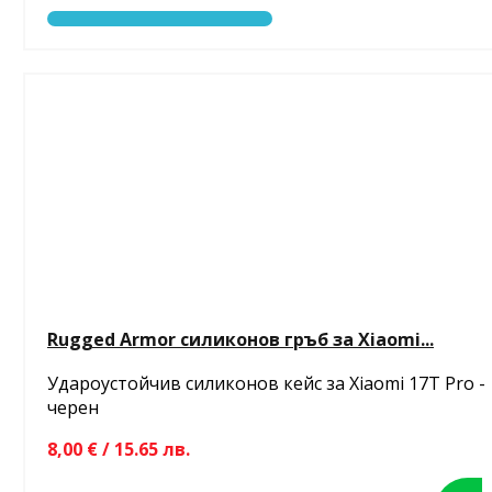
Rugged Armor силиконов гръб за Xiaomi...
Удароустойчив силиконов кейс за Xiaomi 17T Pro -
черен
8,00 € / 15.65 лв.