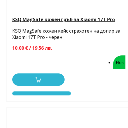
KSQ MagSafe кожен гръб за Xiaomi 17T Pro
KSQ MagSafe кожен кейс страхотен на допир за
Xiaomi 17T Pro - черен
10,00 € / 19.56 лв.
Нов