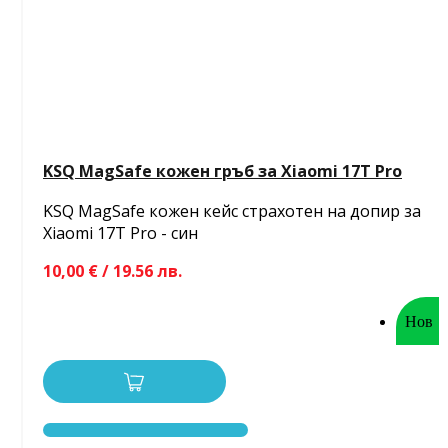
KSQ MagSafe кожен гръб за Xiaomi 17T Pro
KSQ MagSafe кожен кейс страхотен на допир за
Xiaomi 17T Pro - син
10,00 € / 19.56 лв.
Нов