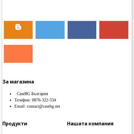
За магазина
CaseBG България
Телефон: 0876-322-534
Email: contact@casebg.net
Продукти
Нашата компания