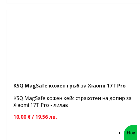
KSQ MagSafe кожен гръб за Xiaomi 17T Pro
KSQ MagSafe кожен кейс страхотен на допир за
Xiaomi 17T Pro - лилав
10,00 € / 19.56 лв.
Нов