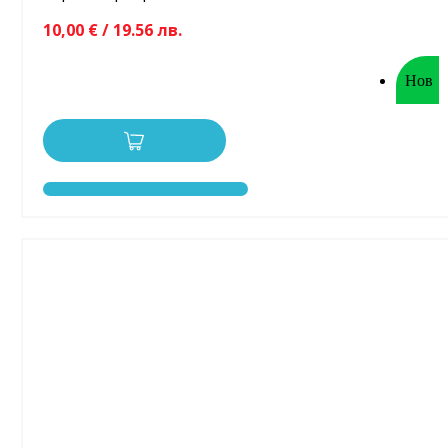
10,00 € / 19.56 лв.
Нов