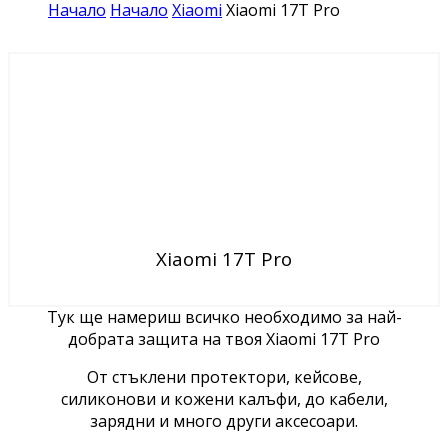
Начало
Начало
Xiaomi
Xiaomi 17T Pro
Xiaomi 17T Pro
Тук ще намериш всичко необходимо за най-
добрата защита на твоя Xiaomi 17T Pro
От стъклени протектори, кейсове,
силиконови и кожени калъфи, до кабели,
зарядни и много други аксесоари.