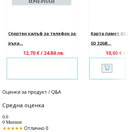
Спортен калъф за телефон за 
Карта памет GOOD
ръка...
SD 32GB...
12,70 € / 24.84 лв.
10,00 € / 19
Оценки за продукт / Q&A
Средна оценка
0.0
0 Мнение
★★★★★
Отлично
0