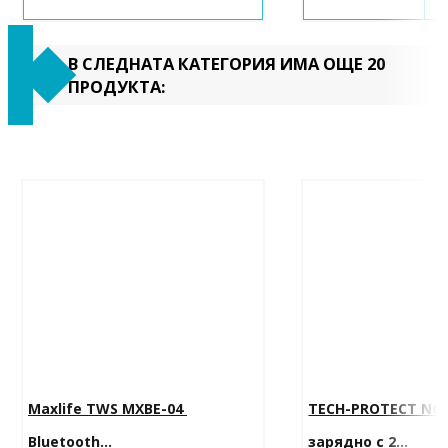
В СЛЕДНАТА КАТЕГОРИЯ ИМА ОЩЕ 20
ПРОДУКТА:
Maxlife TWS MXBE-04 
TECH-PROTECT NC
Bluetooth...
зарядно с 2...