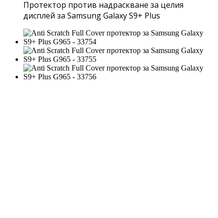
Протектор против надраскване за целия
дисплей за Samsung Galaxy S9+ Plus