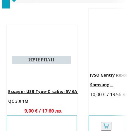
IVSO Gentry кожен
Samsung...
Essager USB Type-C кабел 5V 6A 
10,00 € / 19.56 лв.
QC 3.0 1M
9,00 € / 17.60 лв.