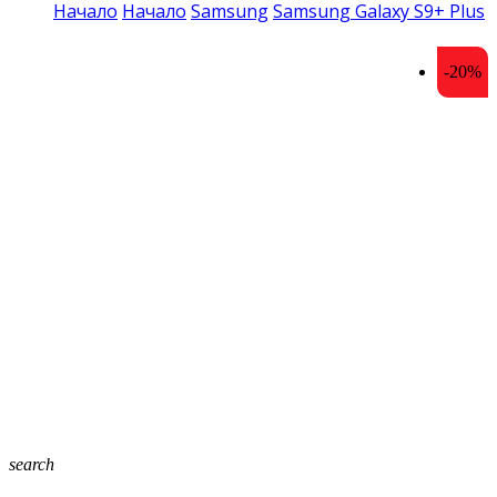
Начало
Начало
Samsung
Samsung Galaxy S9+ Plus
-20%
search