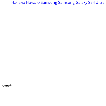
Начало
Начало
Samsung
Samsung Galaxy S24 Ultra
search