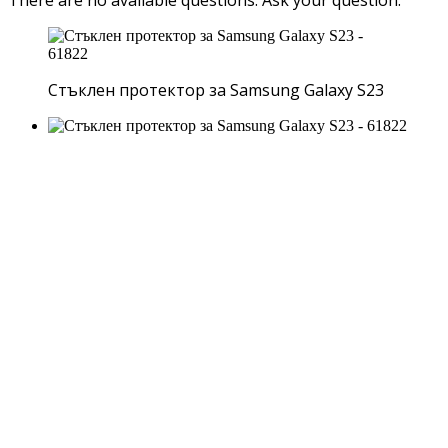
Стъклен протектор за Samsung Galaxy S23