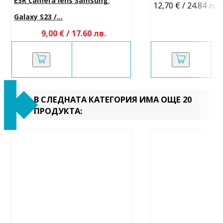
ESR camera lens Samsung 
12,70 € / 24.84 лв.
Galaxy S23 /...
9,00 € / 17.60 лв.
В СЛЕДНАТА КАТЕГОРИЯ ИМА ОЩЕ 20
ПРОДУКТА: