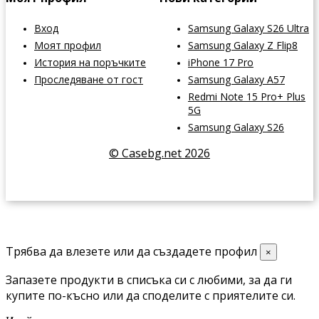
Вход
Samsung Galaxy S26 Ultra
Моят профил
Samsung Galaxy Z Flip8
История на поръчките
iPhone 17 Pro
Проследяване от гост
Samsung Galaxy A57
Redmi Note 15 Pro+ Plus
5G
Samsung Galaxy S26
© Casebg.net 2026
Трябва да влезете или да създадете профил
×
Запазете продукти в списъка си с любими, за да ги
купите по-късно или да споделите с приятелите си.