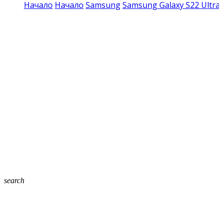
Начало
Начало
Samsung
Samsung Galaxy S22 Ultra
search