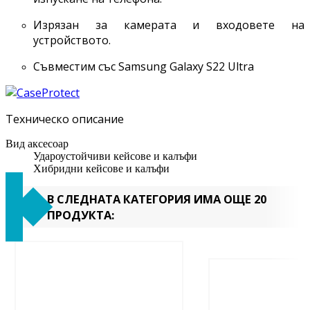
Изрязан за камерата и входовете на
устройството.
Съвместим със Samsung Galaxy S22 Ultra
Техническо описание
Вид аксесоар
Удароустойчиви кейсове и калъфи
Хибридни кейсове и калъфи
В СЛЕДНАТА КАТЕГОРИЯ ИМА ОЩЕ 20
ПРОДУКТА: