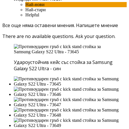
Най-нови
Най-стари
Helpful
Все още няма оставени мнения.
Напишете мнение
There are no available questions.
Ask your question.
Удароустойчив кейс със стойка за Samsung
Galaxy S22 Ultra - син