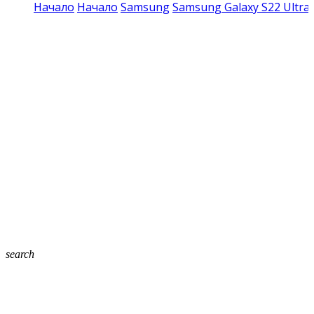
Начало
Начало
Samsung
Samsung Galaxy S22 Ultra
search