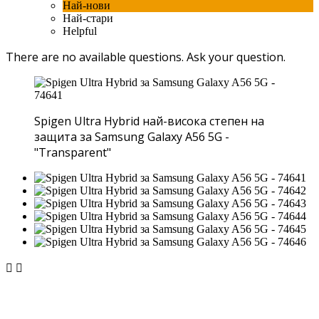
Най-нови
Най-стари
Helpful
There are no available questions.
Ask your question.
Spigen Ultra Hybrid най-висока степен на
защита за Samsung Galaxy A56 5G -
"Transparent"

