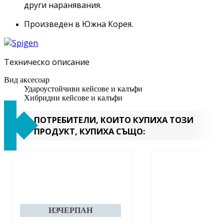
други наранявания.
Произведен в Южна Корея.
Техническо описание
Вид аксесоар
Удароустойчиви кейсове и калъфи
Хибридни кейсове и калъфи
ПОТРЕБИТЕЛИ, КОИТО КУПИХА ТОЗИ
ПРОДУКТ, КУПИХА СЪЩО: