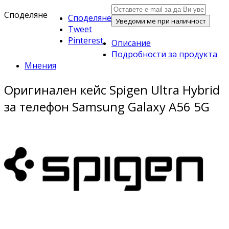
Споделяне
Споделяне
Уведоми ме при наличност
Tweet
Pinterest
Описание
Подробности за продукта
Мнения
Оригинален кейс Spigen Ultra Hybrid
за телефон Samsung Galaxy A56 5G