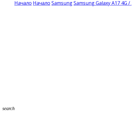
Начало
Начало
Samsung
Samsung Galaxy A17 4G / 
search