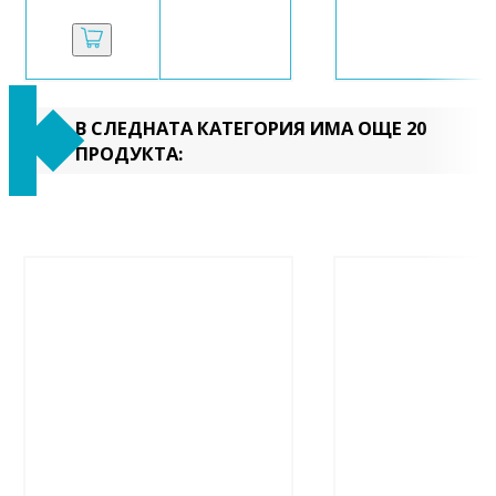
В СЛЕДНАТА КАТЕГОРИЯ ИМА ОЩЕ 20
ПРОДУКТА: