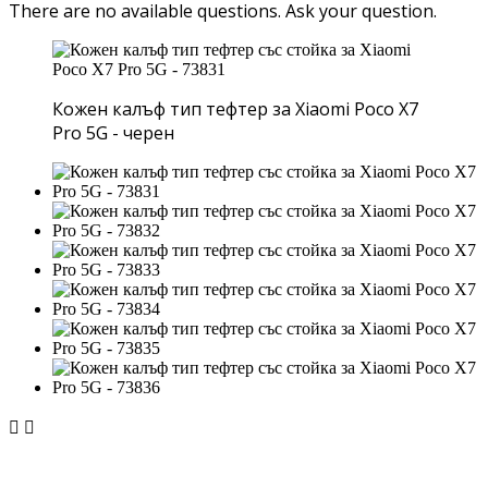
There are no available questions.
Ask your question.
Кожен калъф тип тефтер за Xiaomi Poco X7
Pro 5G - черен

