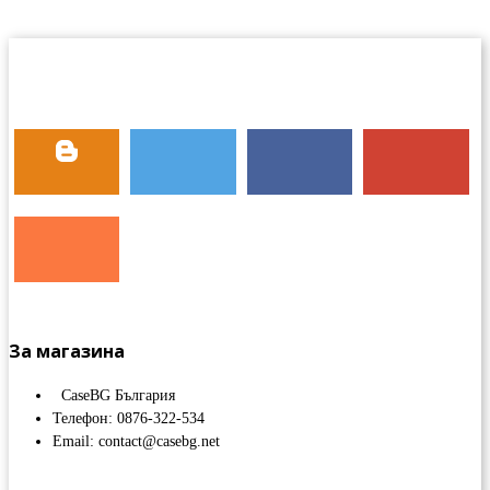
За магазина
CaseBG България
Телефон: 0876-322-534
Email: contact@casebg.net