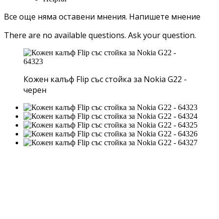
Все още няма оставени мнения.
Напишете мнение
There are no available questions.
Ask your question.
Кожен калъф Flip със стойка за Nokia G22 -
черен