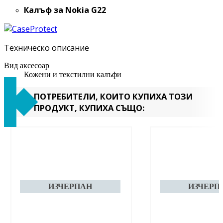
Калъф за Nokia G22
Техническо описание
Вид аксесоар
Кожени и текстилни калъфи
ПОТРЕБИТЕЛИ, КОИТО КУПИХА ТОЗИ
ПРОДУКТ, КУПИХА СЪЩО: