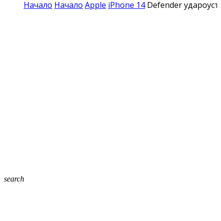
Начало
Начало
Apple
iPhone 14
Defender удароуст
search