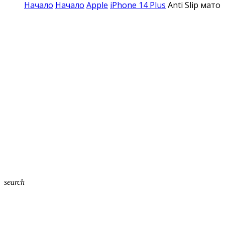
Начало
Начало
Apple
iPhone 14 Plus
Anti Slip мато
search